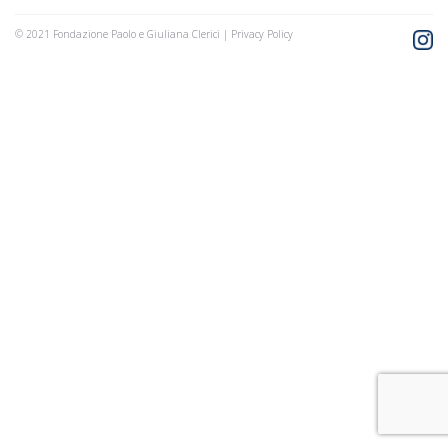
© 2021 Fondazione Paolo e Giuliana Clerici |
Privacy Policy