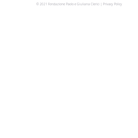
© 2021 Fondazione Paolo e Giuliana Clerici |
Privacy Policy