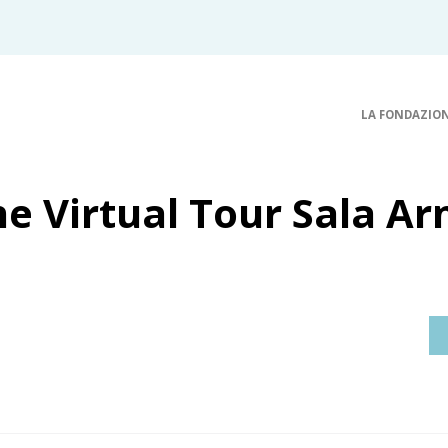
LA FONDAZIO
e Virtual Tour Sala Ar